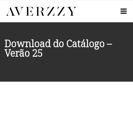
Download do Catálogo –
Verão 25