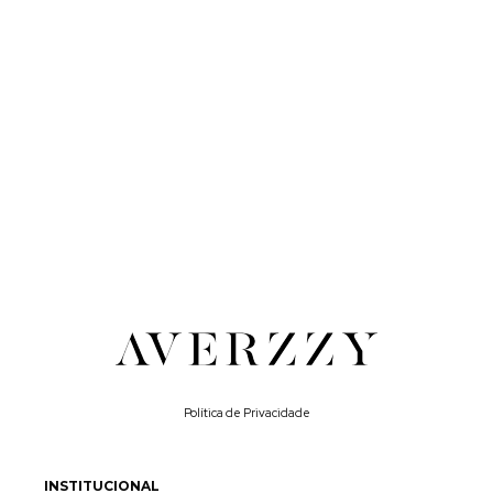
Política de Privacidade
INSTITUCIONAL